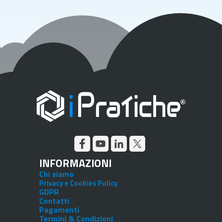
INFORMAZIONI
Chi siamo
Privacy e Cookies Policy
GDPR
Contatti
Pagamenti
Termini & Condizioni