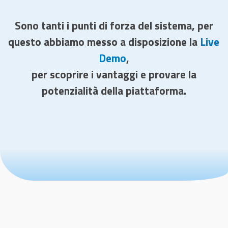
Sono tanti i punti di forza del sistema, per
questo abbiamo messo a disposizione la
Live
Demo
,
per scoprire i vantaggi e provare la
potenzialità della piattaforma.