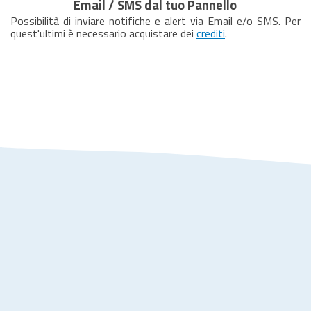
Email / SMS dal tuo Pannello
Possibilità di inviare notifiche e alert via Email e/o SMS. Per
quest'ultimi è necessario acquistare dei
crediti
.