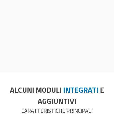
ALCUNI
MODULI
INTEGRATI
E
AGGIUNTIVI
CARATTERISTICHE PRINCIPALI