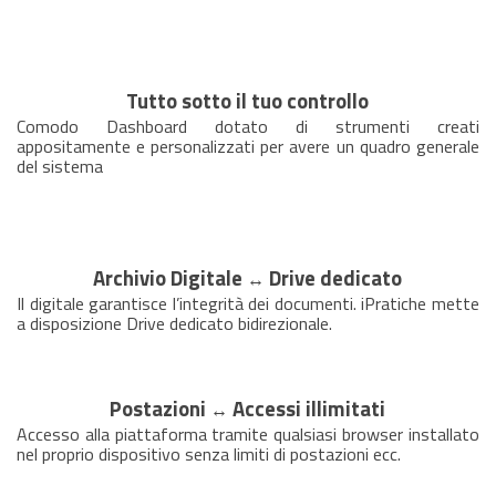
Tutto sotto il tuo controllo
Comodo Dashboard dotato di strumenti creati
appositamente e personalizzati per avere un quadro generale
del sistema
Archivio Digitale
Drive dedicato
↔
Il digitale garantisce l’integrità dei documenti. iPratiche mette
a disposizione Drive dedicato bidirezionale.
Postazioni
Accessi illimitati
↔
Accesso alla piattaforma tramite qualsiasi
browser installato
nel
proprio dispositivo senza limiti di postazioni ecc.