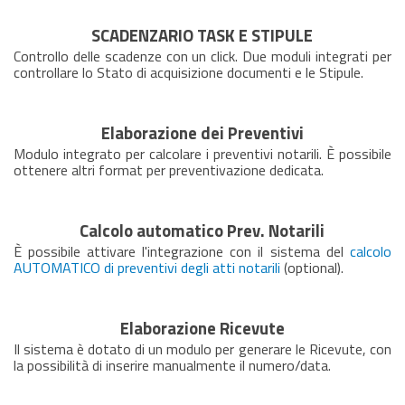
SCADENZARIO TASK E STIPULE
Controllo delle scadenze con
un click. D
ue moduli integrati per
controllare lo Stato di acquisizione documenti e le Stipule.
Elaborazione dei Preventivi
Modulo integrato per calcolare i preventivi notarili. È possibile
ottenere altri format per preventivazione dedicata
.
Calcolo automatico Prev. Notarili
È
possibile attivare l'integrazione con il sistema del
calcolo
AUTOMATICO di preventivi degli atti notarili
(optional).
Elaborazione Ricevute
Il sistema è dotato di un modulo per generare le Ricevute, con
la possibilità di inserire manualmente il numero/data.