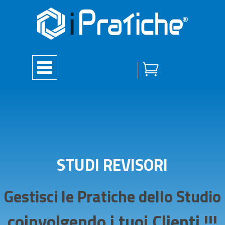
STUDI REVISORI
Gestisci le Pratiche dello Studio
coinvolgendo i tuoi Clienti !!!